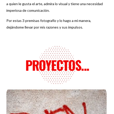
a quien le gusta el arte, admira lo visual y tiene una necesidad
imperiosa de comunicación.
Por estas 3 premisas fotografío y lo hago a mi manera,
dejándome llevar por mis razones y sus impulsos.
PROYECTOS...