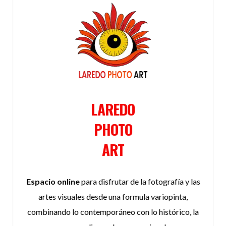
LAREDO
PHOTO
ART
Espacio online
para disfrutar de la fotografía y las
artes visuales desde una formula variopinta,
combinando lo contemporáneo con lo histórico, la