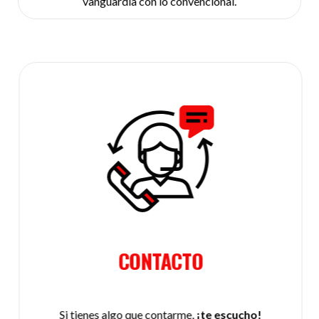
vanguardia con lo convencional.
CONTACTO
Si tienes algo que contarme,
¡te escucho!