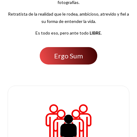
fotografías.
Retratista de la realidad que le rodea, ambicioso, atrevido y fiel a
su forma de entender la vida.
Es todo eso, pero ante todo
LIBRE
.
Ergo Sum