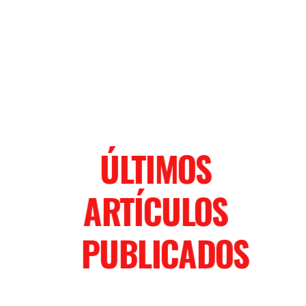
ÚLTIMOS
ARTÍCULOS
PUBLICADOS