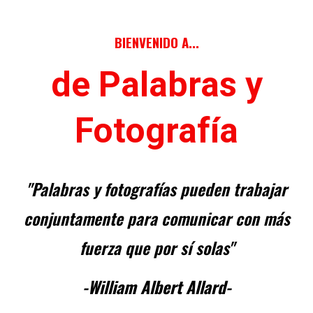
BIENVENIDO A...
de Palabras y
Fotografía
"Palabras y fotografías pueden trabajar
conjuntamente para comunicar con más
fuerza que por sí solas"
-William Albert Allard-