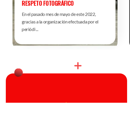
RESPETO FOTOGRÁFICO
En el pasado mes de mayo de este 2022,
gracias a la organización efectuada por el
periódi ...