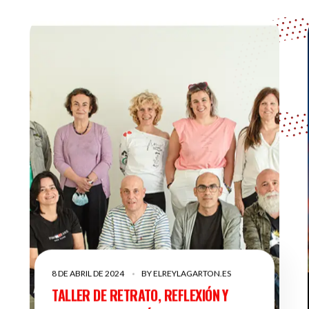
8 DE ABRIL DE 2024
BY
ELREYLAGARTON.ES
TALLER DE RETRATO, REFLEXIÓN Y