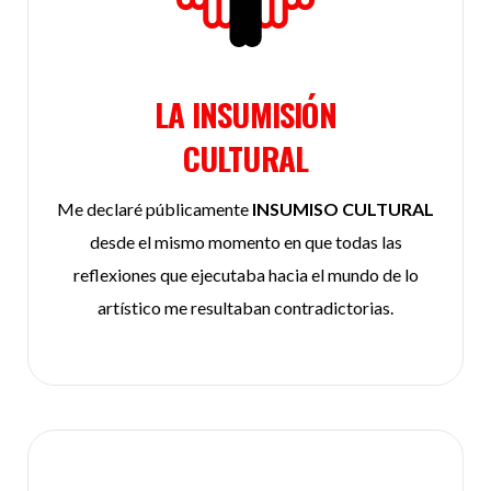
LA INSUMISIÓN
CULTURAL
Me declaré públicamente
INSUMISO CULTURAL
desde el mismo momento en que todas las
reflexiones que ejecutaba hacia el mundo de lo
artístico me resultaban contradictorias.