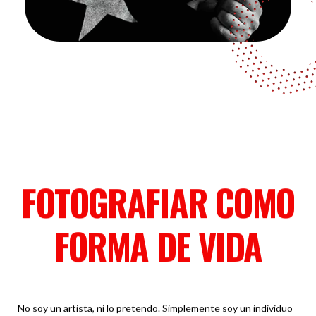
FOTOGRAFIAR COMO
FORMA DE VIDA
No soy un artista, ni lo pretendo. Simplemente soy un individuo