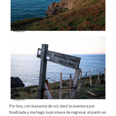
Por hoy, con la puesta de sol, daré la aventura por
finalizada y me hago la promesa de regresar al punto en