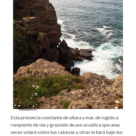
Esta presencia constante de altura y mar, de rugido a
rompiente de ola y graznido de ave acuática que unas
veces volará sobre tus cabezas y otras lo hará bajo tus