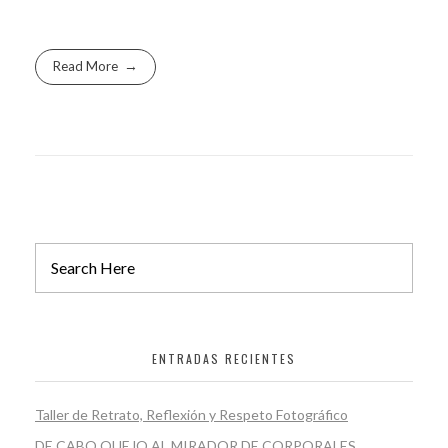
Read More
ENTRADAS RECIENTES
Taller de Retrato, Reflexión y Respeto Fotográfico
DE CABO QUEJO AL MIRADOR DE CORPORALES