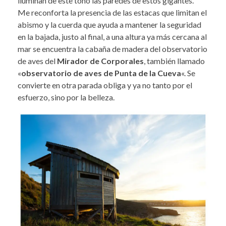
iluminan de este tono las paredes de estos gigantes.
Me reconforta la presencia de las estacas que limitan el
abismo y la cuerda que ayuda a mantener la seguridad
en la bajada, justo al final, a una altura ya más cercana al
mar se encuentra la cabaña de madera del observatorio
de aves del
Mirador de Corporales
, también llamado
«
observatorio de aves de Punta de la Cueva
«. Se
convierte en otra parada obliga y ya no tanto por el
esfuerzo, sino por la belleza.