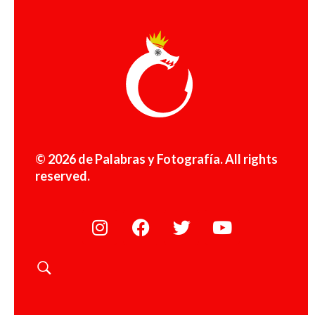
© 2026 de Palabras y Fotografía. All rights
reserved.