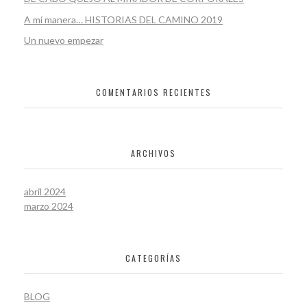
A mí manera… HISTORIAS DEL CAMINO 2019
Un nuevo empezar
COMENTARIOS RECIENTES
ARCHIVOS
abril 2024
marzo 2024
CATEGORÍAS
BLOG