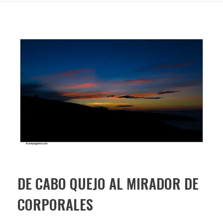
DE CABO QUEJO AL MIRADOR DE
CORPORALES