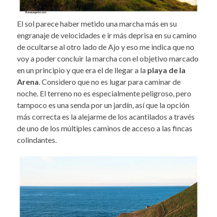
El sol parece haber metido una marcha más en su
engranaje de velocidades e ir más deprisa en su camino
de ocultarse al otro lado de Ajo y eso me indica que no
voy a poder concluir la marcha con el objetivo marcado
en un principio y que era el de llegar a la
playa de la
Arena
. Considero que no es lugar para caminar de
noche. El terreno no es especialmente peligroso, pero
tampoco es una senda por un jardín, así que la opción
más correcta es la alejarme de los acantilados a través
de uno de los múltiples caminos de acceso a las fincas
colindantes.