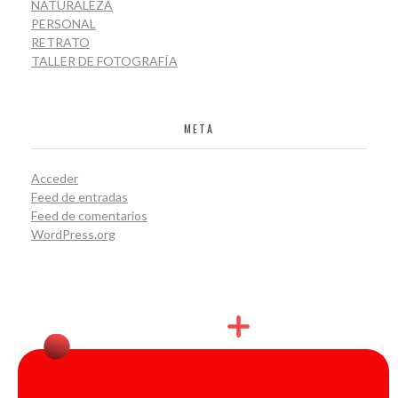
NATURALEZA
PERSONAL
RETRATO
TALLER DE FOTOGRAFÍA
META
Acceder
Feed de entradas
Feed de comentarios
WordPress.org