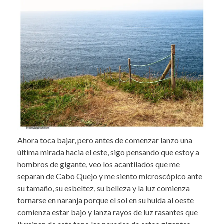
Ahora toca bajar, pero antes de comenzar lanzo una
última mirada hacia el este, sigo pensando que estoy a
hombros de gigante, veo los acantilados que me
separan de Cabo Quejo y me siento microscópico ante
su tamaño, su esbeltez, su belleza y la luz comienza
tornarse en naranja porque el sol en su huida al oeste
comienza estar bajo y lanza rayos de luz rasantes que