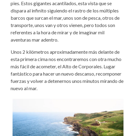
pies. Estos gigantes acantilados, esta vista que se
dispara al infinito siguiendo el rastro de los múltiples
barcos que surcan el mar, unos son de pesca, otros de
transporte, unos van y otros vienen, pero todos son
referentes a la hora de mirar y de imaginar mil
aventuras mar adentro.
­­Unos 2 kilómetros aproximadamente más delante de
esta primera cima nos encontraremos con otra mucho
más fácil de acometer, el Alto de Corporales. Lugar
fantástico para hacer un nuevo descanso, recomponer
fuerzas y volver a detenernos unos minutos mirando de
nuevo al mar.