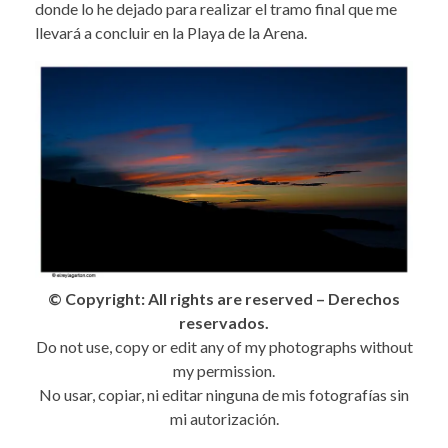
donde lo he dejado para realizar el tramo final que me
llevará a concluir en la Playa de la Arena.
© Copyright: All rights are reserved – Derechos
reservados.
Do not use, copy or edit any of my photographs without
my permission.
No usar, copiar, ni editar ninguna de mis fotografías sin
mi autorización.