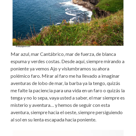
Mar azul, mar Cantábrico, mar de fuerza, de blanca
espuma y verdes costas. Desde aquí, siempre mirando a
poniente ya vemos Ajo y vislumbramos su ahora
polémico faro. Mirar al faro me ha llevado a imaginar
aventuras de lobo de mar, la barba ya la tengo, quizás
me falte la paciencia para una vida en un faro o quizás la
tenga y no lo sepa, vaya usted a saber, el mar siempre es
misterio y aventura… y hemos de seguir con esta
aventura, siempre hacia el oeste, siempre persiguiendo
al sol en su lenta escapada hacia poniente.