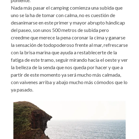
poniente.
Nada más pasar el camping comienza una subida que
uno se la ha de tomar con calma, no es cuestión de
desanimarse en este primer y mayor abrupto hándicap
del paseo, son unos 500 metros de subida pero
creedme que merece la pena coronar la cima y ganarse
la sensación de todopoderoso frente al mar, refrescarse
con la brisa marina que ayuda a restablecerte de la
fatiga de este tramo, seguir mirando hacia el oeste y ver
la belleza de la senda que nos queda por hacer y que a
partir de este momento ya será mucho más calmada,
con vaivenes arriba y abajo mucho más cómodos que lo
ya pasado.