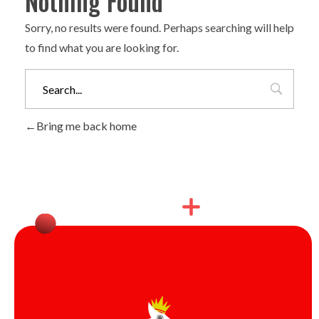
Nothing Found
Sorry, no results were found. Perhaps searching will help
to find what you are looking for.
Bring me back home