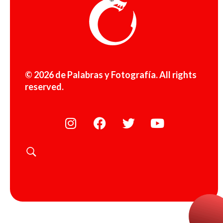
© 2026 de Palabras y Fotografía. All rights
reserved.