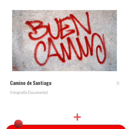
Camino de Santiago
0
Fotografía Documental