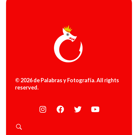
© 2026 de Palabras y Fotografía. All rights
reserved.