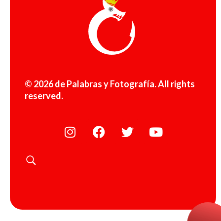
© 2026 de Palabras y Fotografía. All rights
reserved.