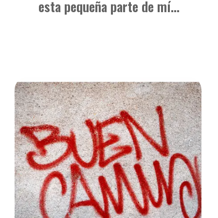
esta pequeña parte de mí...