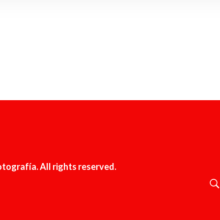
tografía. All rights reserved.