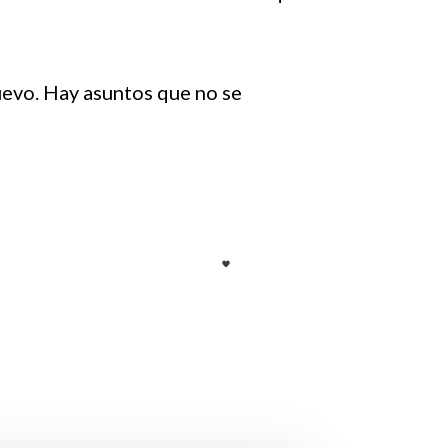
uevo. Hay asuntos que no se