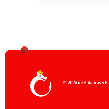
© 2026 de Palabras y Fo