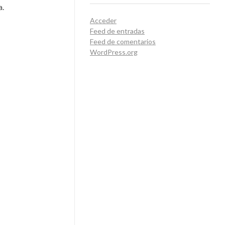
a.
Acceder
Feed de entradas
Feed de comentarios
WordPress.org