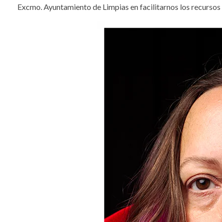
Excmo. Ayuntamiento de Limpias en facilitarnos los recursos