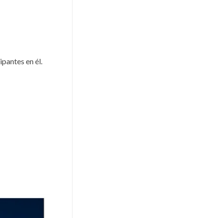
ipantes en él.