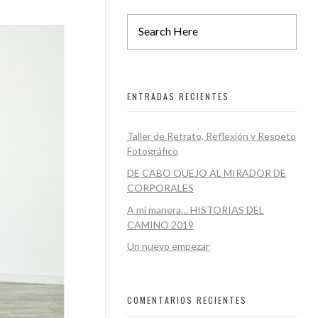
ENTRADAS RECIENTES
Taller de Retrato, Reflexión y Respeto
Fotográfico
DE CABO QUEJO AL MIRADOR DE
CORPORALES
A mí manera… HISTORIAS DEL
CAMINO 2019
Un nuevo empezar
COMENTARIOS RECIENTES