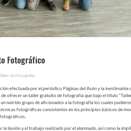
to Fotográfico
Taller de Fotografía
ción efectuada por el periódico Páginas del Asón y la inestimable
 ofrecer un taller gratuito de fotografía que bajo el título “Talle
 un nutrido grupo de aficionados a la fotografía los cuales pudier
técnicas fotográficas consistentes en los principios básicos de mo
 fotográficos.
a ilusión y el trabajo realizado por el alumnado, así como la impl