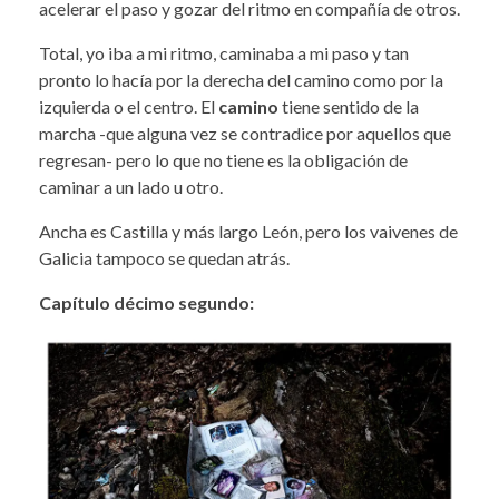
acelerar el paso y gozar del ritmo en compañía de otros.
Total, yo iba a mi ritmo, caminaba a mi paso y tan
pronto lo hacía por la derecha del camino como por la
izquierda o el centro. El
camino
tiene sentido de la
marcha -que alguna vez se contradice por aquellos que
regresan- pero lo que no tiene es la obligación de
caminar a un lado u otro.
Ancha es Castilla y más largo León, pero los vaivenes de
Galicia tampoco se quedan atrás.
Capítulo décimo segundo: