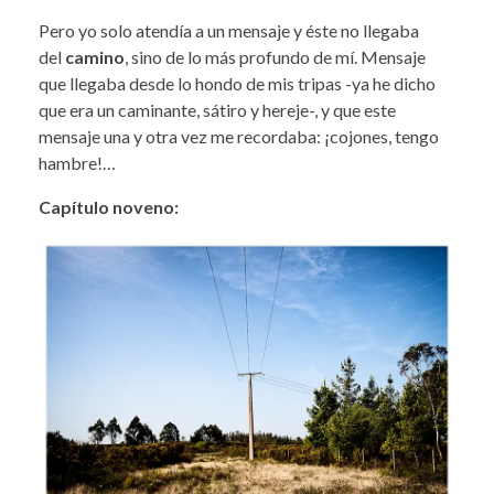
Pero yo solo atendía a un mensaje y éste no llegaba
del
camino
, sino de lo más profundo de mí. Mensaje
que llegaba desde lo hondo de mis tripas -ya he dicho
que era un caminante, sátiro y hereje-, y que este
mensaje una y otra vez me recordaba: ¡cojones, tengo
hambre!…
Capítulo noveno: