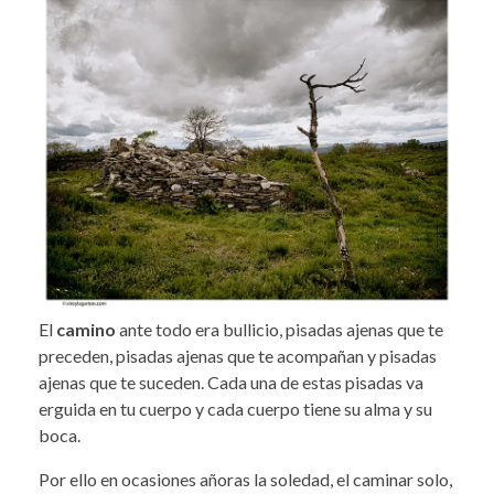
El
camino
ante todo era bullicio, pisadas ajenas que te
preceden, pisadas ajenas que te acompañan y pisadas
ajenas que te suceden. Cada una de estas pisadas va
erguida en tu cuerpo y cada cuerpo tiene su alma y su
boca.
Por ello en ocasiones añoras la soledad, el caminar solo,