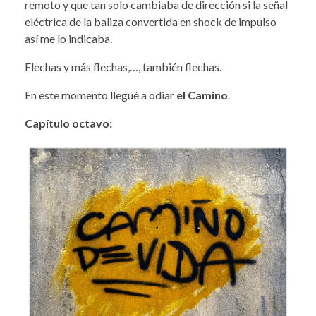
remoto y que tan solo cambiaba de dirección si la señal
eléctrica de la baliza convertida en shock de impulso
así me lo indicaba.
Flechas y más flechas,…, también flechas.
En este momento llegué a odiar
el Camino
.
Capítulo octavo: