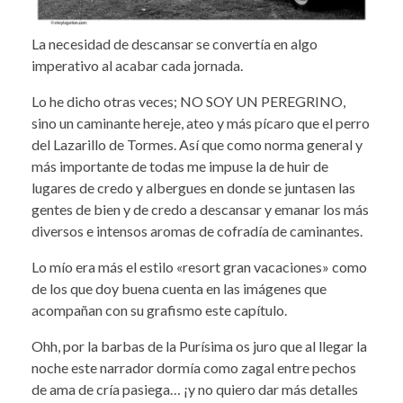
La necesidad de descansar se convertía en algo
imperativo al acabar cada jornada.
Lo he dicho otras veces; NO SOY UN PEREGRINO,
sino un caminante hereje, ateo y más pícaro que el perro
del Lazarillo de Tormes. Así que como norma general y
más importante de todas me impuse la de huir de
lugares de credo y albergues en donde se juntasen las
gentes de bien y de credo a descansar y emanar los más
diversos e intensos aromas de cofradía de caminantes.
Lo mío era más el estilo «resort gran vacaciones» como
de los que doy buena cuenta en las imágenes que
acompañan con su grafismo este capítulo.
Ohh, por la barbas de la Purísima os juro que al llegar la
noche este narrador dormía como zagal entre pechos
de ama de cría pasiega… ¡y no quiero dar más detalles