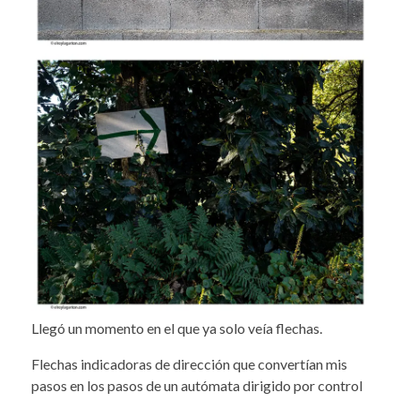
Llegó un momento en el que ya solo veía flechas.
Flechas indicadoras de dirección que convertían mis
pasos en los pasos de un autómata dirigido por control