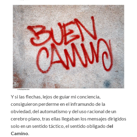
Y si las flechas, lejos de guiar mi conciencia,
consiguieron perderme en el inframundo de la
obviedad, del automatismo y del uso racional de un
cerebro plano, tras ellas llegaban los mensajes dirigidos
solo en un sentido táctico, el sentido obligado d
el
Camino
.