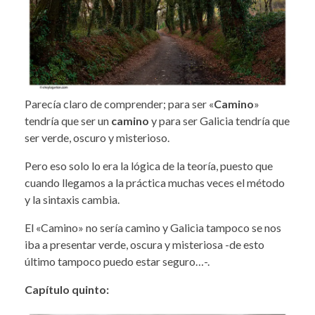
Parecía claro de comprender; para ser «
Camino
»
tendría que ser un
camino
y para ser Galicia tendría que
ser verde, oscuro y misterioso.
Pero eso solo lo era la lógica de la teoría, puesto que
cuando llegamos a la práctica muchas veces el método
y la sintaxis cambia.
El «Camino» no sería camino y Galicia tampoco se nos
iba a presentar verde, oscura y misteriosa -de esto
último tampoco puedo estar seguro…-.
Capítulo quinto: