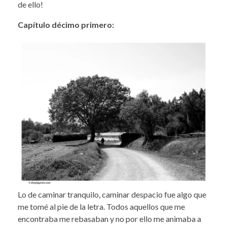
de ello!
Capítulo décimo primero:
Lo de caminar tranquilo, caminar despacio fue algo que
me tomé al pie de la letra. Todos aquellos que me
encontraba me rebasaban y no por ello me animaba a