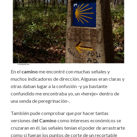
En el
camino
me encontré con muchas señales y
muchos indicadores de dirección. Algunas eran claras y
otras daban lugar a la confusión -y ya bastante
confundido me encontraba yo, un «hereje» dentro de
una senda de peregrinación-.
También pude comprobar que por hacer tantas
versiones d
el Camino
como intereses económicos se
cruzaran en él, las señales tenían el poder de arrastrarte
como si fueran los puntos de corte de un recortable