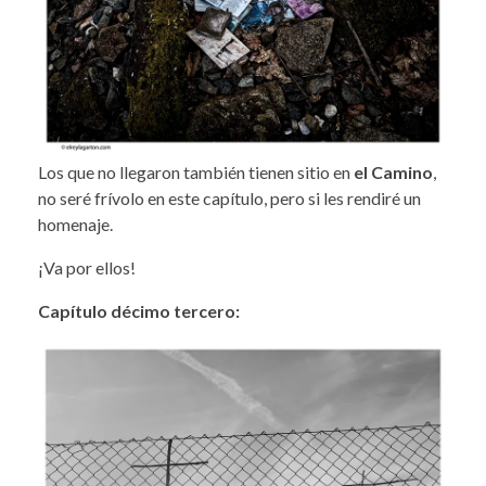
Los que no llegaron también tienen sitio en
el Camino
,
no seré frívolo en este capítulo, pero si les rendiré un
homenaje.
¡Va por ellos!
Capítulo décimo tercero: