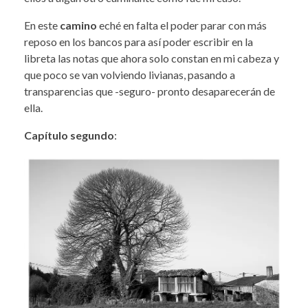
En este
camino
eché en falta el poder parar con más
reposo en los bancos para así poder escribir en la
libreta las notas que ahora solo constan en mi cabeza y
que poco se van volviendo livianas, pasando a
transparencias que -seguro- pronto desaparecerán de
ella.
Capítulo segundo
: