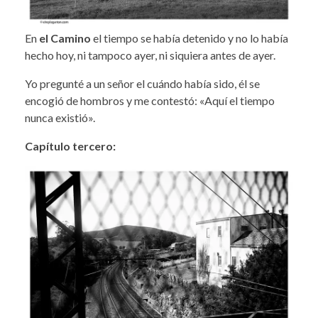
En
el Camino
el tiempo se había detenido y no lo había
hecho hoy, ni tampoco ayer, ni siquiera antes de ayer.
Yo pregunté a un señor el cuándo había sido, él se
encogió de hombros y me contestó: «Aquí el tiempo
nunca existió».
Capítulo tercero: