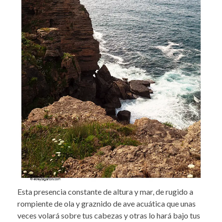
Esta presencia constante de altura y mar, de rugido a
rompiente de ola y graznido de ave acuática que unas
veces volará sobre tus cabezas y otras lo hará bajo tus