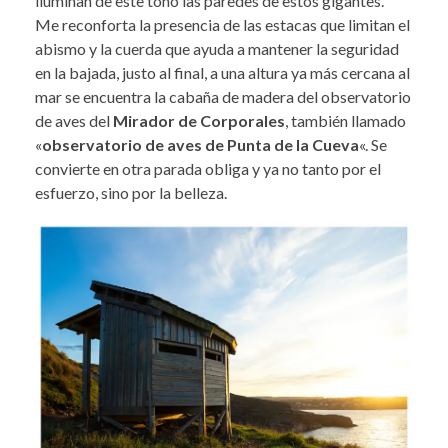
iluminan de este tono las paredes de estos gigantes.
Me reconforta la presencia de las estacas que limitan el
abismo y la cuerda que ayuda a mantener la seguridad
en la bajada, justo al final, a una altura ya más cercana al
mar se encuentra la cabaña de madera del observatorio
de aves del
Mirador de Corporales
, también llamado
«
observatorio de aves de Punta de la Cueva
«. Se
convierte en otra parada obliga y ya no tanto por el
esfuerzo, sino por la belleza.