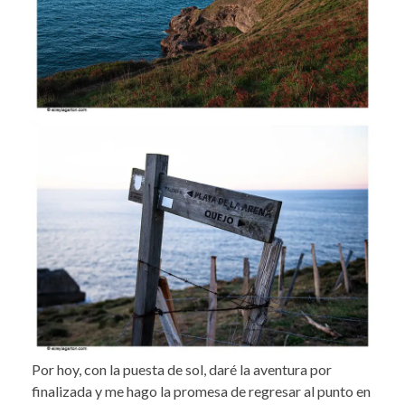
Por hoy, con la puesta de sol, daré la aventura por
finalizada y me hago la promesa de regresar al punto en