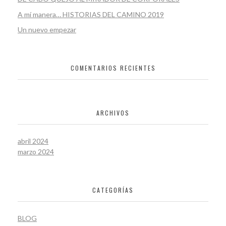
A mí manera… HISTORIAS DEL CAMINO 2019
Un nuevo empezar
COMENTARIOS RECIENTES
ARCHIVOS
abril 2024
marzo 2024
CATEGORÍAS
BLOG