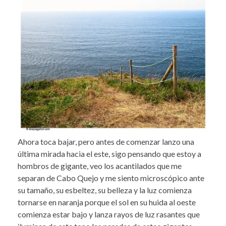
Ahora toca bajar, pero antes de comenzar lanzo una
última mirada hacia el este, sigo pensando que estoy a
hombros de gigante, veo los acantilados que me
separan de Cabo Quejo y me siento microscópico ante
su tamaño, su esbeltez, su belleza y la luz comienza
tornarse en naranja porque el sol en su huida al oeste
comienza estar bajo y lanza rayos de luz rasantes que