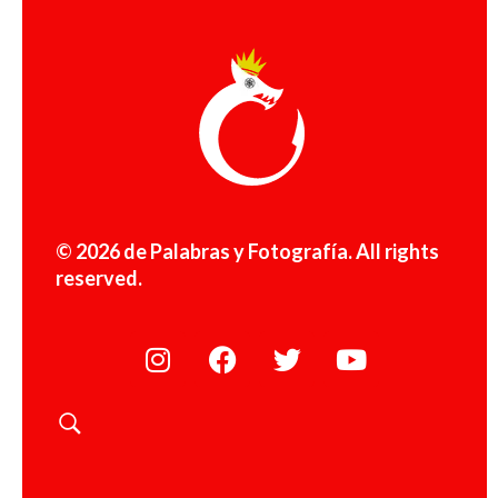
© 2026 de Palabras y Fotografía. All rights
reserved.