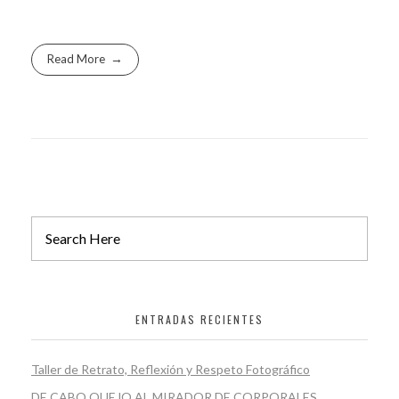
Read More
ENTRADAS RECIENTES
Taller de Retrato, Reflexión y Respeto Fotográfico
DE CABO QUEJO AL MIRADOR DE CORPORALES