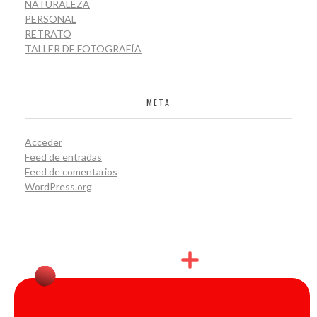
NATURALEZA
PERSONAL
RETRATO
TALLER DE FOTOGRAFÍA
META
Acceder
Feed de entradas
Feed de comentarios
WordPress.org