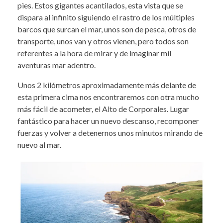
pies. Estos gigantes acantilados, esta vista que se
dispara al infinito siguiendo el rastro de los múltiples
barcos que surcan el mar, unos son de pesca, otros de
transporte, unos van y otros vienen, pero todos son
referentes a la hora de mirar y de imaginar mil
aventuras mar adentro.
­­Unos 2 kilómetros aproximadamente más delante de
esta primera cima nos encontraremos con otra mucho
más fácil de acometer, el Alto de Corporales. Lugar
fantástico para hacer un nuevo descanso, recomponer
fuerzas y volver a detenernos unos minutos mirando de
nuevo al mar.