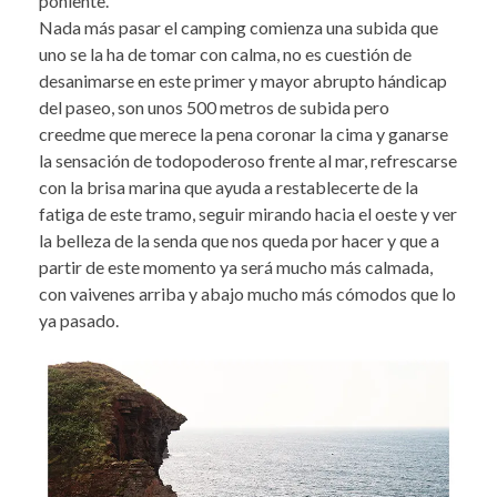
poniente.
Nada más pasar el camping comienza una subida que
uno se la ha de tomar con calma, no es cuestión de
desanimarse en este primer y mayor abrupto hándicap
del paseo, son unos 500 metros de subida pero
creedme que merece la pena coronar la cima y ganarse
la sensación de todopoderoso frente al mar, refrescarse
con la brisa marina que ayuda a restablecerte de la
fatiga de este tramo, seguir mirando hacia el oeste y ver
la belleza de la senda que nos queda por hacer y que a
partir de este momento ya será mucho más calmada,
con vaivenes arriba y abajo mucho más cómodos que lo
ya pasado.