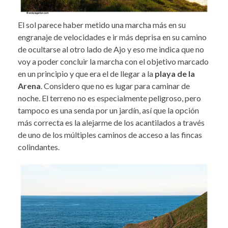
El sol parece haber metido una marcha más en su
engranaje de velocidades e ir más deprisa en su camino
de ocultarse al otro lado de Ajo y eso me indica que no
voy a poder concluir la marcha con el objetivo marcado
en un principio y que era el de llegar a la
playa de la
Arena
. Considero que no es lugar para caminar de
noche. El terreno no es especialmente peligroso, pero
tampoco es una senda por un jardín, así que la opción
más correcta es la alejarme de los acantilados a través
de uno de los múltiples caminos de acceso a las fincas
colindantes.