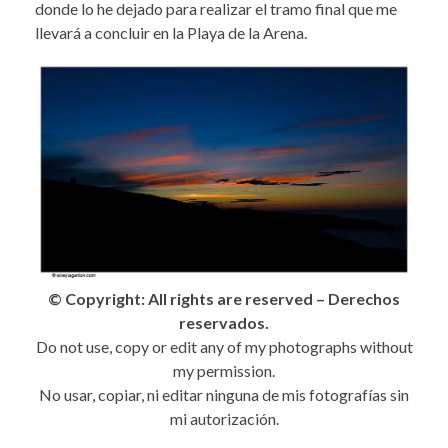
donde lo he dejado para realizar el tramo final que me
llevará a concluir en la Playa de la Arena.
© Copyright: All rights are reserved – Derechos
reservados.
Do not use, copy or edit any of my photographs without
my permission.
No usar, copiar, ni editar ninguna de mis fotografías sin
mi autorización.