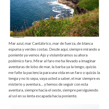
Mar azul, mar Cantábrico, mar de fuerza, de blanca
espuma y verdes costas. Desde aquí, siempre mirando a
poniente ya vemos Ajo y vislumbramos su ahora
polémico faro. Mirar al faro me ha llevado a imaginar
aventuras de lobo de mar, la barba ya la tengo, quizás
me falte la paciencia para una vida en un faro o quizás la
tenga y no lo sepa, vaya usted a saber, el mar siempre es
misterio y aventura… y hemos de seguir con esta
aventura, siempre hacia el oeste, siempre persiguiendo
al sol en su lenta escapada hacia poniente.