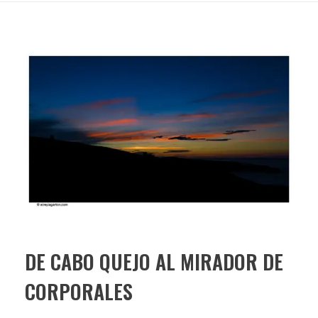
DE CABO QUEJO AL MIRADOR DE
CORPORALES