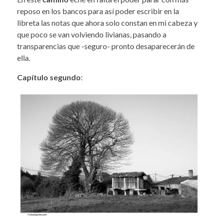
reposo en los bancos para así poder escribir en la
libreta las notas que ahora solo constan en mi cabeza y
que poco se van volviendo livianas, pasando a
transparencias que -seguro- pronto desaparecerán de
ella.
Capítulo segundo
: