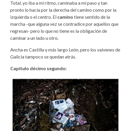
Total, yo iba a mi ritmo, caminaba a mi paso y tan
pronto lo hacía por la derecha del camino como por la
izquierda o el centro. El
camino
tiene sentido de la
marcha -que alguna vez se contradice por aquellos que
regresan- pero lo que no tiene es la obligación de
caminar a un lado u otro.
Ancha es Castilla y más largo León, pero los vaivenes de
Galicia tampoco se quedan atrás.
Capítulo décimo segundo: