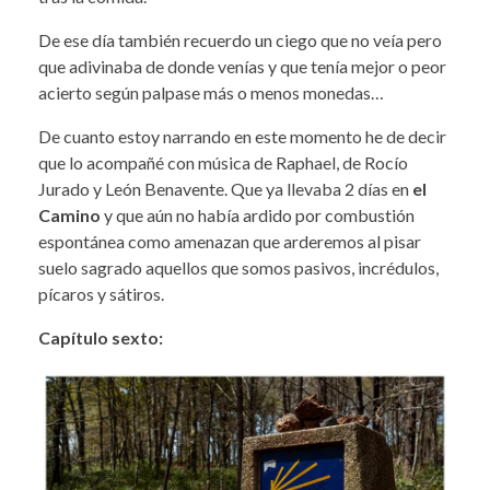
De ese día también recuerdo un ciego que no veía pero
que adivinaba de donde venías y que tenía mejor o peor
acierto según palpase más o menos monedas…
De cuanto estoy narrando en este momento he de decir
que lo acompañé con música de Raphael, de Rocío
Jurado y León Benavente. Que ya llevaba 2 días en
el
Camino
y que aún no había ardido por combustión
espontánea como amenazan que arderemos al pisar
suelo sagrado aquellos que somos pasivos, incrédulos,
pícaros y sátiros.
Capítulo sexto: