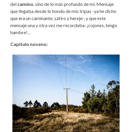
del
camino
, sino de lo más profundo de mí. Mensaje
que llegaba desde lo hondo de mis tripas -ya he dicho
que era un caminante, sátiro y hereje-, y que este
mensaje una y otra vez me recordaba: ¡cojones, tengo
hambre!…
Capítulo noveno: