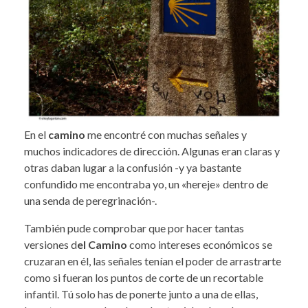
En el
camino
me encontré con muchas señales y
muchos indicadores de dirección. Algunas eran claras y
otras daban lugar a la confusión -y ya bastante
confundido me encontraba yo, un «hereje» dentro de
una senda de peregrinación-.
También pude comprobar que por hacer tantas
versiones d
el Camino
como intereses económicos se
cruzaran en él, las señales tenían el poder de arrastrarte
como si fueran los puntos de corte de un recortable
infantil. Tú solo has de ponerte junto a una de ellas,