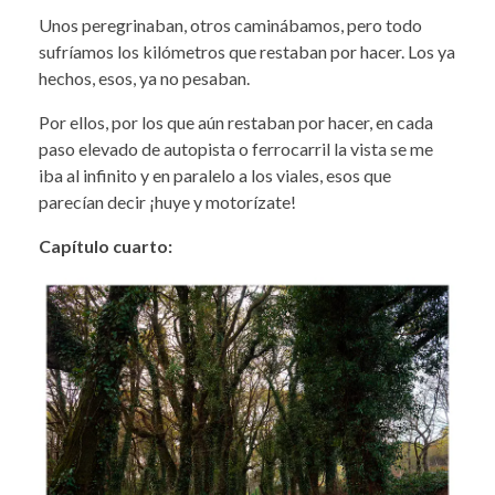
Unos peregrinaban, otros caminábamos, pero todo
sufríamos los kilómetros que restaban por hacer. Los ya
hechos, esos, ya no pesaban.
Por ellos, por los que aún restaban por hacer, en cada
paso elevado de autopista o ferrocarril la vista se me
iba al infinito y en paralelo a los viales, esos que
parecían decir ¡huye y motorízate!
Capítulo cuarto: