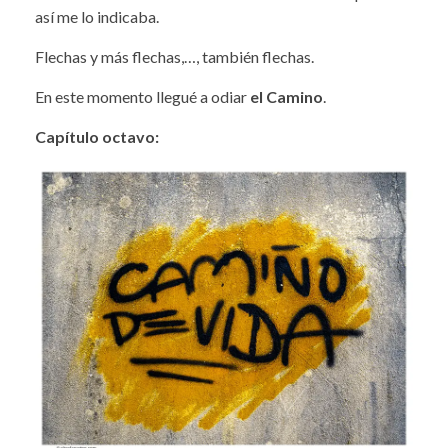
así me lo indicaba.
Flechas y más flechas,…, también flechas.
En este momento llegué a odiar
el Camino
.
Capítulo octavo: