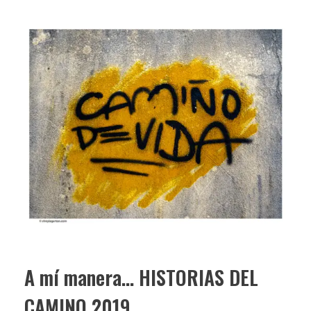
A mí manera… HISTORIAS DEL
CAMINO 2019