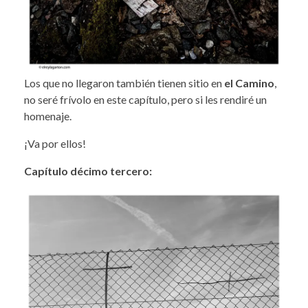
Los que no llegaron también tienen sitio en
el Camino
,
no seré frívolo en este capítulo, pero si les rendiré un
homenaje.
¡Va por ellos!
Capítulo décimo tercero: