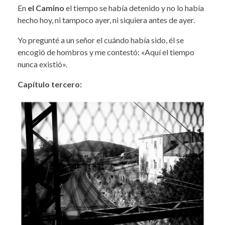
En
el Camino
el tiempo se había detenido y no lo había
hecho hoy, ni tampoco ayer, ni siquiera antes de ayer.
Yo pregunté a un señor el cuándo había sido, él se
encogió de hombros y me contestó: «Aquí el tiempo
nunca existió».
Capítulo tercero: