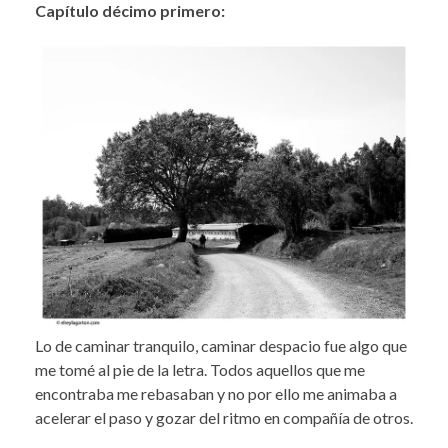
Capítulo décimo primero:
Lo de caminar tranquilo, caminar despacio fue algo que
me tomé al pie de la letra. Todos aquellos que me
encontraba me rebasaban y no por ello me animaba a
acelerar el paso y gozar del ritmo en compañía de otros.