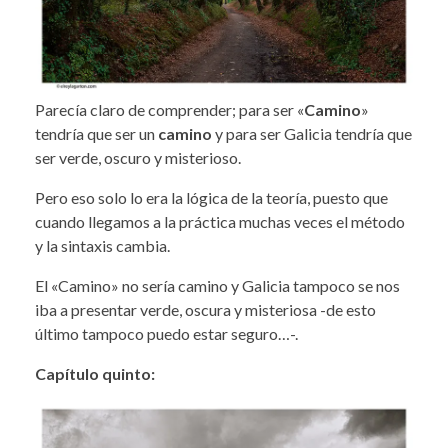
Parecía claro de comprender; para ser «
Camino
»
tendría que ser un
camino
y para ser Galicia tendría que
ser verde, oscuro y misterioso.
Pero eso solo lo era la lógica de la teoría, puesto que
cuando llegamos a la práctica muchas veces el método
y la sintaxis cambia.
El «Camino» no sería camino y Galicia tampoco se nos
iba a presentar verde, oscura y misteriosa -de esto
último tampoco puedo estar seguro…-.
Capítulo quinto: