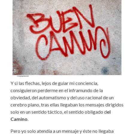
Y si las flechas, lejos de guiar mi conciencia,
consiguieron perderme en el inframundo de la
obviedad, del automatismo y del uso racional de un
cerebro plano, tras ellas llegaban los mensajes dirigidos
solo en un sentido táctico, el sentido obligado d
el
Camino
.
Pero yo solo atendía a un mensaje y éste no llegaba