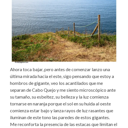
Ahora toca bajar, pero antes de comenzar lanzo una
última mirada hacia el este, sigo pensando que estoy a
hombros de gigante, veo los acantilados que me
separan de Cabo Quejo y me siento microscópico ante
su tamaño, su esbeltez, su belleza y la luz comienza
tornarse en naranja porque el sol en su huida al oeste
comienza estar bajo y lanza rayos de luz rasantes que
iluminan de este tono las paredes de estos gigantes.
Me reconforta la presencia de las estacas que limitan el