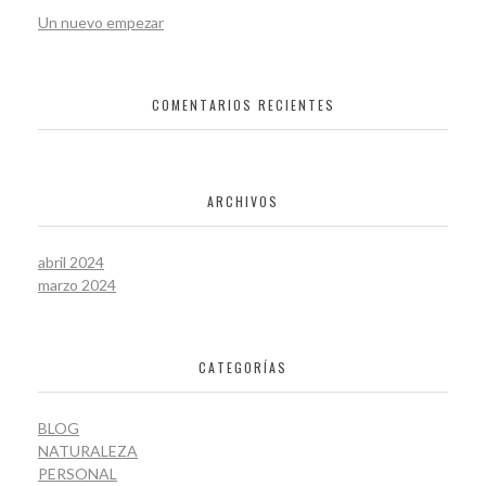
Un nuevo empezar
COMENTARIOS RECIENTES
ARCHIVOS
abril 2024
marzo 2024
CATEGORÍAS
BLOG
NATURALEZA
PERSONAL