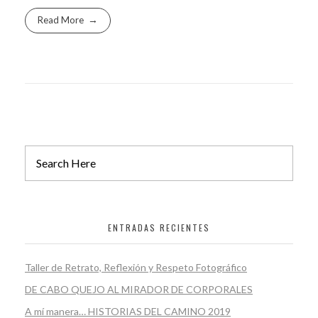
Read More
ENTRADAS RECIENTES
Taller de Retrato, Reflexión y Respeto Fotográfico
DE CABO QUEJO AL MIRADOR DE CORPORALES
A mí manera… HISTORIAS DEL CAMINO 2019