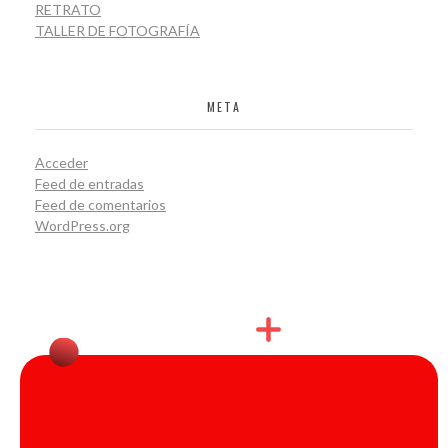
RETRATO
TALLER DE FOTOGRAFÍA
META
Acceder
Feed de entradas
Feed de comentarios
WordPress.org