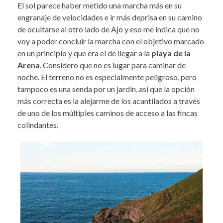
El sol parece haber metido una marcha más en su
engranaje de velocidades e ir más deprisa en su camino
de ocultarse al otro lado de Ajo y eso me indica que no
voy a poder concluir la marcha con el objetivo marcado
en un principio y que era el de llegar a la
playa de la
Arena
. Considero que no es lugar para caminar de
noche. El terreno no es especialmente peligroso, pero
tampoco es una senda por un jardín, así que la opción
más correcta es la alejarme de los acantilados a través
de uno de los múltiples caminos de acceso a las fincas
colindantes.