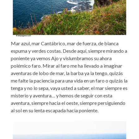
Mar azul, mar Cantábrico, mar de fuerza, de blanca
espuma y verdes costas. Desde aquí, siempre mirando a
poniente ya vemos Ajo y vislumbramos su ahora
polémico faro. Mirar al faro me ha llevado a imaginar
aventuras de lobo de mar, la barba ya la tengo, quizás
me falte la paciencia para una vida en un faro o quizás la
tenga y no lo sepa, vaya usted a saber, el mar siempre es
misterio y aventura… y hemos de seguir con esta
aventura, siempre hacia el oeste, siempre persiguiendo
al sol en su lenta escapada hacia poniente.