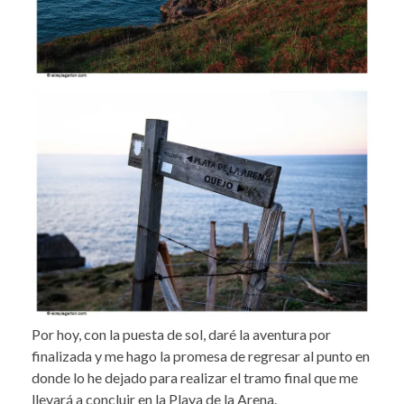
Por hoy, con la puesta de sol, daré la aventura por
finalizada y me hago la promesa de regresar al punto en
donde lo he dejado para realizar el tramo final que me
llevará a concluir en la Playa de la Arena.