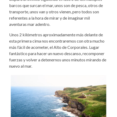
barcos que surcan el mar, unos son de pesca, otros de
transporte, unos van y otros vienen, pero todos son
referentes a la hora de mirar y de imaginar mil
aventuras mar adentro.
­­Unos 2 kilómetros aproximadamente más delante de
esta primera cima nos encontraremos con otra mucho
más fácil de acometer, el Alto de Corporales. Lugar
fantástico para hacer un nuevo descanso, recomponer
fuerzas y volver a detenernos unos minutos mirando de
nuevo al mar.