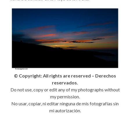
© Copyright: All rights are reserved – Derechos
reservados.
Do not use, copy or edit any of my photographs without
my permission.
No usar, copiar, ni editar ninguna de mis fotografías sin
mi autorización.