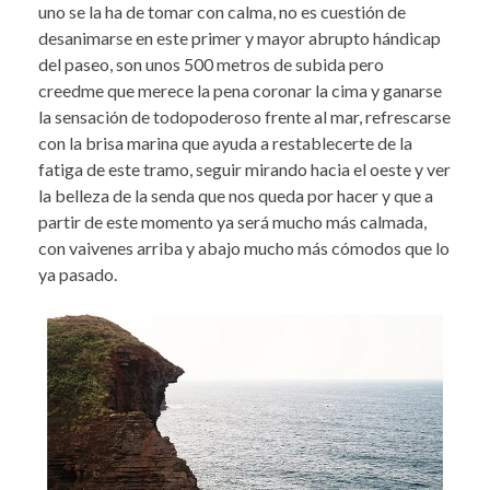
uno se la ha de tomar con calma, no es cuestión de
desanimarse en este primer y mayor abrupto hándicap
del paseo, son unos 500 metros de subida pero
creedme que merece la pena coronar la cima y ganarse
la sensación de todopoderoso frente al mar, refrescarse
con la brisa marina que ayuda a restablecerte de la
fatiga de este tramo, seguir mirando hacia el oeste y ver
la belleza de la senda que nos queda por hacer y que a
partir de este momento ya será mucho más calmada,
con vaivenes arriba y abajo mucho más cómodos que lo
ya pasado.