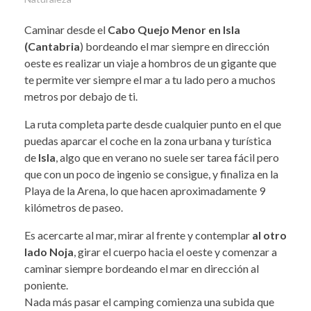
Caminar desde el
Cabo Quejo Menor en Isla
(Cantabria
) bordeando el mar siempre en dirección
oeste es realizar un viaje a hombros de un gigante que
te permite ver siempre el mar a tu lado pero a muchos
metros por debajo de ti.
La ruta completa parte desde cualquier punto en el que
puedas aparcar el coche en la zona urbana y turística
de
Isla
, algo que en verano no suele ser tarea fácil pero
que con un poco de ingenio se consigue, y finaliza en la
Playa de la Arena, lo que hacen aproximadamente 9
kilómetros de paseo.
Es acercarte al mar, mirar al frente y contemplar
al otro
lado Noja
, girar el cuerpo hacia el oeste y comenzar a
caminar siempre bordeando el mar en dirección al
poniente.
Nada más pasar el camping comienza una subida que