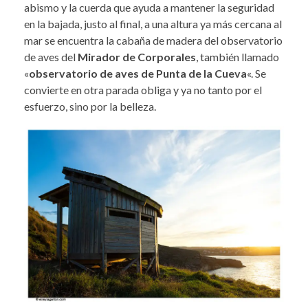
abismo y la cuerda que ayuda a mantener la seguridad
en la bajada, justo al final, a una altura ya más cercana al
mar se encuentra la cabaña de madera del observatorio
de aves del
Mirador de Corporales
, también llamado
«
observatorio de aves de Punta de la Cueva
«. Se
convierte en otra parada obliga y ya no tanto por el
esfuerzo, sino por la belleza.