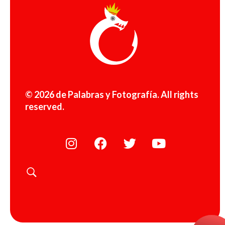
© 2026 de Palabras y Fotografía. All rights
reserved.